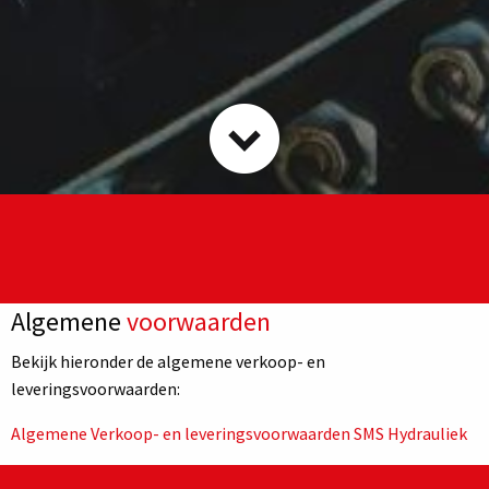
Algemene
voorwaarden
Bekijk hieronder de algemene verkoop- en
leveringsvoorwaarden:
Algemene Verkoop- en leveringsvoorwaarden SMS Hydrauliek