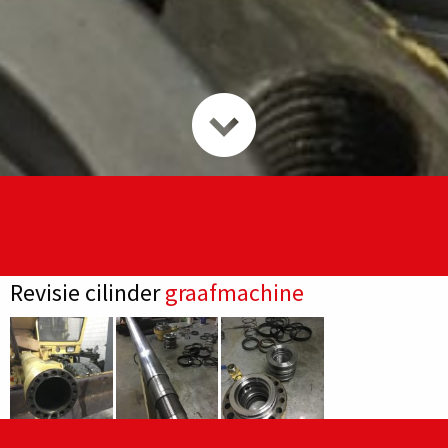
Revisie cilinder
graafmachine