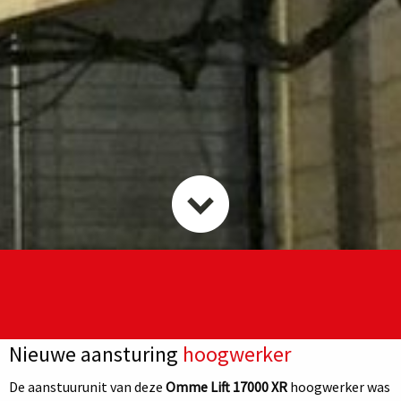
Nieuwe aansturing
hoogwerker
De aanstuurunit van deze
Omme Lift 17000 XR
hoogwerker was