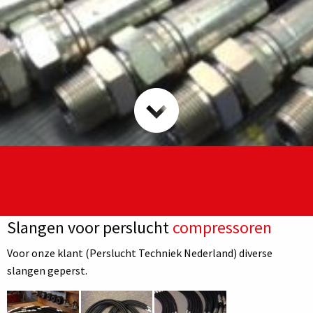
Slangen voor perslucht
compressoren
Voor onze klant (Perslucht Techniek Nederland) diverse
slangen geperst.